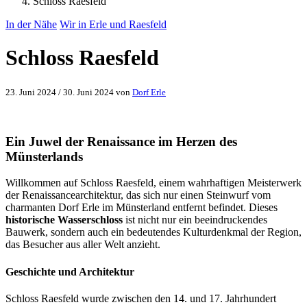
Schloss Raesfeld
In der Nähe
Wir in Erle und Raesfeld
Schloss Raesfeld
23. Juni 2024
/
30. Juni 2024
von
Dorf Erle
Ein Juwel der Renaissance im Herzen des
Münsterlands
Willkommen auf Schloss Raesfeld, einem wahrhaftigen Meisterwerk
der Renaissancearchitektur, das sich nur einen Steinwurf vom
charmanten Dorf Erle im Münsterland entfernt befindet. Dieses
historische Wasserschloss
ist nicht nur ein beeindruckendes
Bauwerk, sondern auch ein bedeutendes Kulturdenkmal der Region,
das Besucher aus aller Welt anzieht.
Geschichte und Architektur
Schloss Raesfeld wurde zwischen den 14. und 17. Jahrhundert