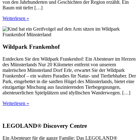
von den Jahrhunderten und Geschichten der Region erzählt. Ein
Baum mit tiefer […]
Weiterlesen »
Wildpark Frankenhof
Entdecken Sie den Wildpark Frankenhof: Ein Abenteuer im Herzen
des Münsterlands Nur 20 Kilometer entfernt von unserem
malerischen Münsterland Dorf Erle, erwartet Sie der Wildpark
Frankenhof – ein wahres Paradies für Natur- und Tierliebhaber. Der
Park, eingebettet in die sanften Hügel des Münsterlands, bietet eine
einzigartige Mischung aus faszinierenden Tierbegegnungen,
abenteuerlichen Spielplätzen und idyllischen Wanderwegen. […]
Weiterlesen »
LEGOLAND® Discovery Centre
Ein Abenteuer für die ganze Familie: Das LEGOLAND®