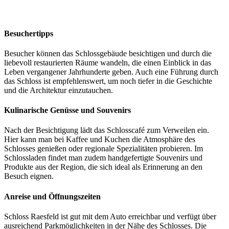
Besuchertipps
Besucher können das Schlossgebäude besichtigen und durch die
liebevoll restaurierten Räume wandeln, die einen Einblick in das
Leben vergangener Jahrhunderte geben. Auch eine Führung durch
das Schloss ist empfehlenswert, um noch tiefer in die Geschichte
und die Architektur einzutauchen.
Kulinarische Genüsse und Souvenirs
Nach der Besichtigung lädt das Schlosscafé zum Verweilen ein.
Hier kann man bei Kaffee und Kuchen die Atmosphäre des
Schlosses genießen oder regionale Spezialitäten probieren. Im
Schlossladen findet man zudem handgefertigte Souvenirs und
Produkte aus der Region, die sich ideal als Erinnerung an den
Besuch eignen.
Anreise und Öffnungszeiten
Schloss Raesfeld ist gut mit dem Auto erreichbar und verfügt über
ausreichend Parkmöglichkeiten in der Nähe des Schlosses. Die