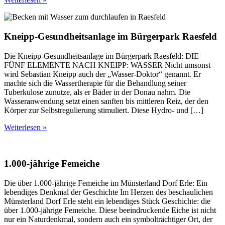
Kneipp-Gesundheitsanlage im Bürgerpark Raesfeld
Die Kneipp-Gesundheitsanlage im Bürgerpark Raesfeld: DIE
FÜNF ELEMENTE NACH KNEIPP: WASSER Nicht umsonst
wird Sebastian Kneipp auch der „Wasser-Doktor“ genannt. Er
machte sich die Wassertherapie für die Behandlung seiner
Tuberkulose zunutze, als er Bäder in der Donau nahm. Die
Wasseranwendung setzt einen sanften bis mittleren Reiz, der den
Körper zur Selbstregulierung stimuliert. Diese Hydro- und […]
Weiterlesen »
1.000-jährige Femeiche
Die über 1.000-jährige Femeiche im Münsterland Dorf Erle: Ein
lebendiges Denkmal der Geschichte Im Herzen des beschaulichen
Münsterland Dorf Erle steht ein lebendiges Stück Geschichte: die
über 1.000-jährige Femeiche. Diese beeindruckende Eiche ist nicht
nur ein Naturdenkmal, sondern auch ein symbolträchtiger Ort, der