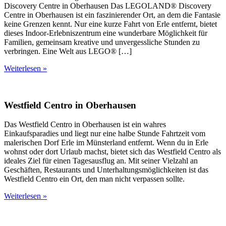
Discovery Centre in Oberhausen Das LEGOLAND® Discovery
Centre in Oberhausen ist ein faszinierender Ort, an dem die Fantasie
keine Grenzen kennt. Nur eine kurze Fahrt von Erle entfernt, bietet
dieses Indoor-Erlebniszentrum eine wunderbare Möglichkeit für
Familien, gemeinsam kreative und unvergessliche Stunden zu
verbringen. Eine Welt aus LEGO® […]
Weiterlesen »
Westfield Centro in Oberhausen
Das Westfield Centro in Oberhausen ist ein wahres
Einkaufsparadies und liegt nur eine halbe Stunde Fahrtzeit vom
malerischen Dorf Erle im Münsterland entfernt. Wenn du in Erle
wohnst oder dort Urlaub machst, bietet sich das Westfield Centro als
ideales Ziel für einen Tagesausflug an. Mit seiner Vielzahl an
Geschäften, Restaurants und Unterhaltungsmöglichkeiten ist das
Westfield Centro ein Ort, den man nicht verpassen sollte.
Weiterlesen »