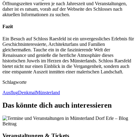
Öffnungszeiten variieren je nach Jahreszeit und Veranstaltungen,
daher ist es ratsam, vorab auf der Webseite des Schlosses nach
aktuellen Informationen zu suchen.
Fazit
Ein Besuch auf Schloss Raesfeld ist ein unvergessliches Erlebnis für
Geschichtsinteressierte, Architekturfans und Familien
gleichermaßen. Tauche ein in die faszinierende Welt der
Renaissance und genieße die herrliche Atmosphäre dieses
historischen Juwels im Herzen des Münsterlands. Schloss Raesfeld
bietet nicht nur einen Einblick in die Vergangenheit, sondern auch
eine entspannte Auszeit inmitten einer malerischen Landschaft.
Schlagworte
Ausflug
Denkmal
Münsterland
Das könnte dich auch interessieren
Veranstaltungen & Tickets