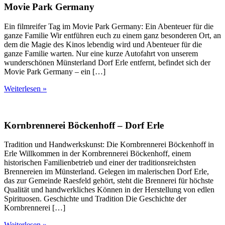
Movie Park Germany
Ein filmreifer Tag im Movie Park Germany: Ein Abenteuer für die
ganze Familie Wir entführen euch zu einem ganz besonderen Ort, an
dem die Magie des Kinos lebendig wird und Abenteuer für die
ganze Familie warten. Nur eine kurze Autofahrt von unserem
wunderschönen Münsterland Dorf Erle entfernt, befindet sich der
Movie Park Germany – ein […]
Weiterlesen »
Kornbrennerei Böckenhoff – Dorf Erle
Tradition und Handwerkskunst: Die Kornbrennerei Böckenhoff in
Erle Willkommen in der Kornbrennerei Böckenhoff, einem
historischen Familienbetrieb und einer der traditionsreichsten
Brennereien im Münsterland. Gelegen im malerischen Dorf Erle,
das zur Gemeinde Raesfeld gehört, steht die Brennerei für höchste
Qualität und handwerkliches Können in der Herstellung von edlen
Spirituosen. Geschichte und Tradition Die Geschichte der
Kornbrennerei […]
Weiterlesen »