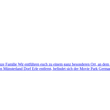
nze Familie Wir entführen euch zu einem ganz besonderen Ort, an dem 
 Münsterland Dorf Erle entfernt, befindet sich der Movie Park Germa