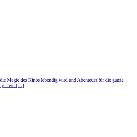
die Magie des Kinos lebendig wird und Abenteuer für die ganze
ny – ein […]